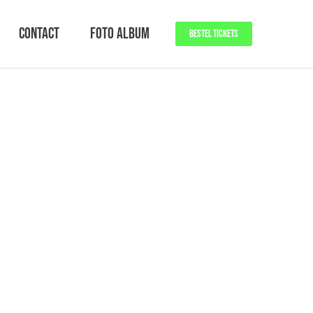
Contact
Foto Album
BESTEL TICKETS