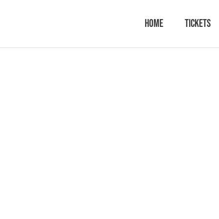
Home
Tickets