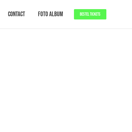
Contact
Foto Album
BESTEL TICKETS