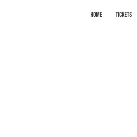
Home
Tickets