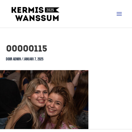
00000115
Door
admin
/
januari 7, 2025