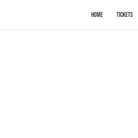
Home
Tickets