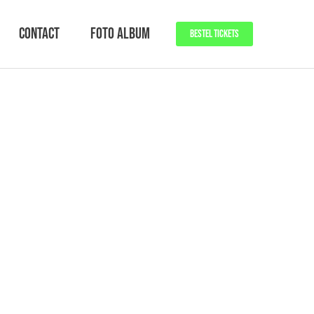
Contact
Foto Album
BESTEL TICKETS