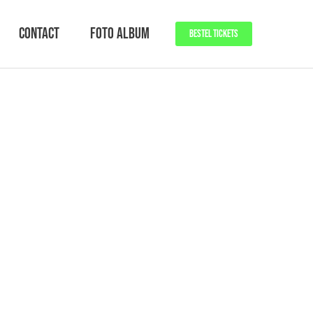
Contact
Foto Album
BESTEL TICKETS