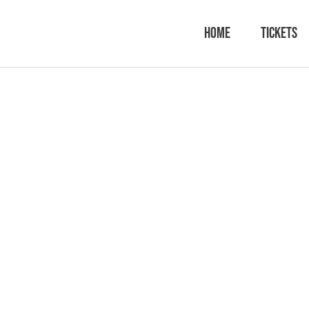
Home
Tickets